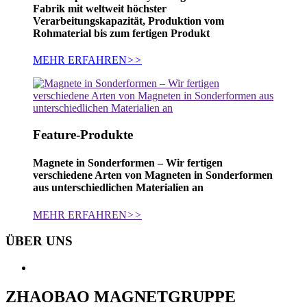
Fabrik mit weltweit höchster
Verarbeitungskapazität, Produktion vom
Rohmaterial bis zum fertigen Produkt
MEHR ERFAHREN
>>
Feature-Produkte
Magnete in Sonderformen – Wir fertigen
verschiedene Arten von Magneten in Sonderformen
aus unterschiedlichen Materialien an
MEHR ERFAHREN
>>
ÜBER UNS
ZHAOBAO MAGNETGRUPPE