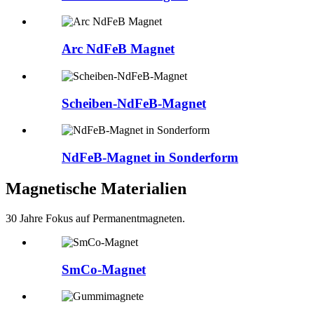
Arc NdFeB Magnet
Scheiben-NdFeB-Magnet
NdFeB-Magnet in Sonderform
Magnetische Materialien
30 Jahre Fokus auf Permanentmagneten.
SmCo-Magnet