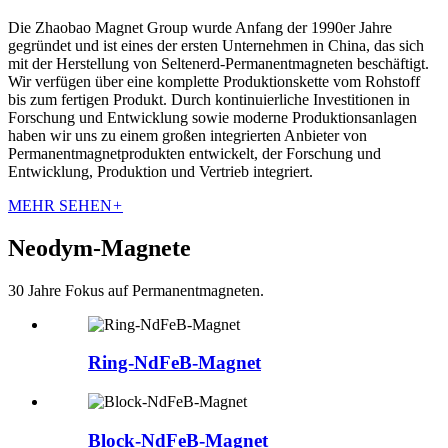
Die Zhaobao Magnet Group wurde Anfang der 1990er Jahre
gegründet und ist eines der ersten Unternehmen in China, das sich
mit der Herstellung von Seltenerd-Permanentmagneten beschäftigt.
Wir verfügen über eine komplette Produktionskette vom Rohstoff
bis zum fertigen Produkt. Durch kontinuierliche Investitionen in
Forschung und Entwicklung sowie moderne Produktionsanlagen
haben wir uns zu einem großen integrierten Anbieter von
Permanentmagnetprodukten entwickelt, der Forschung und
Entwicklung, Produktion und Vertrieb integriert.
MEHR SEHEN
+
Neodym-Magnete
30 Jahre Fokus auf Permanentmagneten.
Ring-NdFeB-Magnet
Block-NdFeB-Magnet