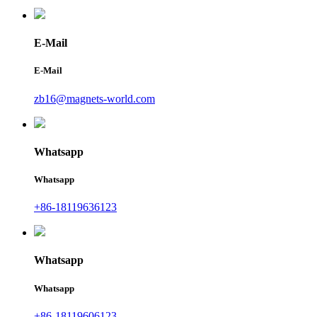
E-Mail
E-Mail
zb16@magnets-world.com
Whatsapp
Whatsapp
+86-18119636123
Whatsapp
Whatsapp
+86-18119606123