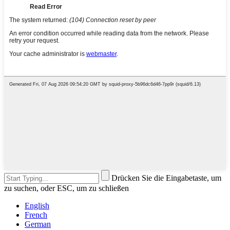
Drücken Sie die Eingabetaste, um
zu suchen, oder ESC, um zu schließen
English
French
German