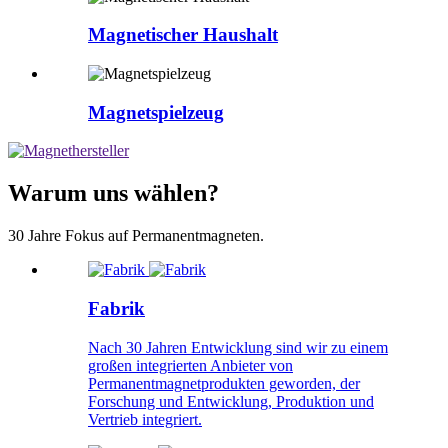
Magnetischer Haushalt
Magnetspielzeug
Warum uns wählen?
30 Jahre Fokus auf Permanentmagneten.
Fabrik
Nach 30 Jahren Entwicklung sind wir zu einem
großen integrierten Anbieter von
Permanentmagnetprodukten geworden, der
Forschung und Entwicklung, Produktion und
Vertrieb integriert.