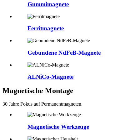
Gummimagnete
Ferritmagnete
Gebundene NdFeB-Magnete
ALNiCo-Magnete
Magnetische Montage
30 Jahre Fokus auf Permanentmagneten.
Magnetische Werkzeuge