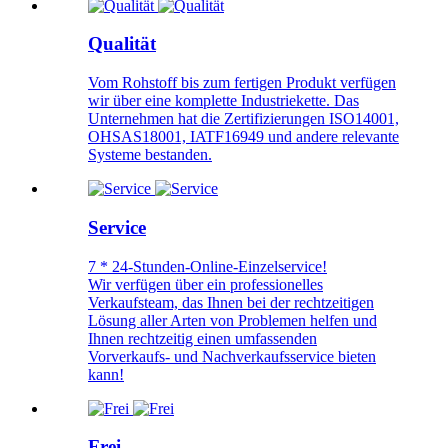
Qualität
Vom Rohstoff bis zum fertigen Produkt verfügen
wir über eine komplette Industriekette. Das
Unternehmen hat die Zertifizierungen ISO14001,
OHSAS18001, IATF16949 und andere relevante
Systeme bestanden.
Service
7 * 24-Stunden-Online-Einzelservice!
Wir verfügen über ein professionelles
Verkaufsteam, das Ihnen bei der rechtzeitigen
Lösung aller Arten von Problemen helfen und
Ihnen rechtzeitig einen umfassenden
Vorverkaufs- und Nachverkaufsservice bieten
kann!
Frei