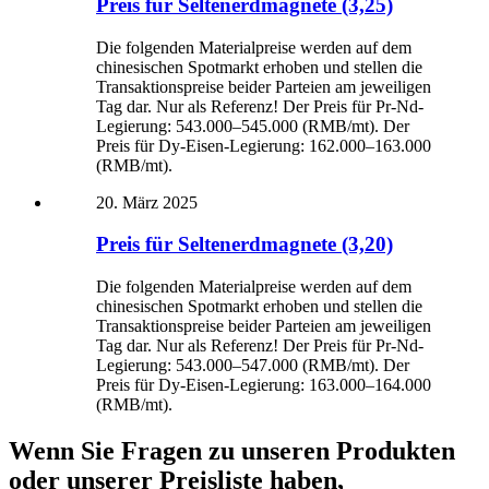
Preis für Seltenerdmagnete (3,25)
Die folgenden Materialpreise werden auf dem
chinesischen Spotmarkt erhoben und stellen die
Transaktionspreise beider Parteien am jeweiligen
Tag dar. Nur als Referenz! Der Preis für Pr-Nd-
Legierung: 543.000–545.000 (RMB/mt). Der
Preis für Dy-Eisen-Legierung: 162.000–163.000
(RMB/mt).
20. März 2025
Preis für Seltenerdmagnete (3,20)
Die folgenden Materialpreise werden auf dem
chinesischen Spotmarkt erhoben und stellen die
Transaktionspreise beider Parteien am jeweiligen
Tag dar. Nur als Referenz! Der Preis für Pr-Nd-
Legierung: 543.000–547.000 (RMB/mt). Der
Preis für Dy-Eisen-Legierung: 163.000–164.000
(RMB/mt).
Wenn Sie Fragen zu unseren Produkten
oder unserer Preisliste haben,