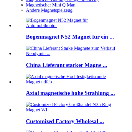
Magnetischer Mini Q Man
Andere Magnetspielzeug
Bogenmagnet N52 Magnet für ein ...
China Lieferant starker Magne ...
Axial magnetische hohe Strahlung ...
Customized Factory Wholesal ...