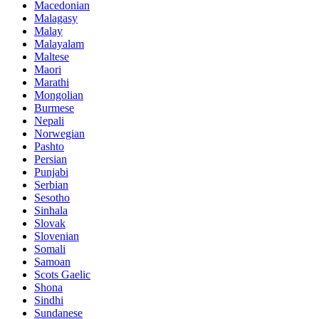
Macedonian
Malagasy
Malay
Malayalam
Maltese
Maori
Marathi
Mongolian
Burmese
Nepali
Norwegian
Pashto
Persian
Punjabi
Serbian
Sesotho
Sinhala
Slovak
Slovenian
Somali
Samoan
Scots Gaelic
Shona
Sindhi
Sundanese