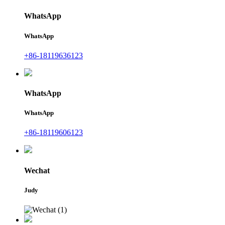
WhatsApp
WhatsApp
+86-18119636123
WhatsApp
WhatsApp
+86-18119606123
Wechat
Judy