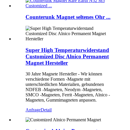
Counterunk Magnet seltenes Ohr ...
Super High Temperaturwiderstand
Customized Disc Alnico Permanent
Magnet Hersteller
30 Jahre Magnete Hersteller - Wir können
verschiedene Formen -Magnete mit
unterschiedlichen Materialien, gebundenen
NDFEB -Magneten, Neodym -Magneten,
SMCO -Magneten, Ferrit -Magneten, Alnico -
Magneten, Gummimagneten anpassen.
Anfrage
Detail