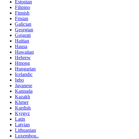
Estonian
Filipino
Finnish
Frisian
Galician
Georgian
Gujarati
Haitian
Hausa
Hawaiian
Hebrew
Hmong
Hungarian
Icelandic
Igbo
Javanese
Kannada
Kazakh
Khmer
Kurdish
Kyrgyz
Latin
Latvian
Lithuanian
Luxembou..