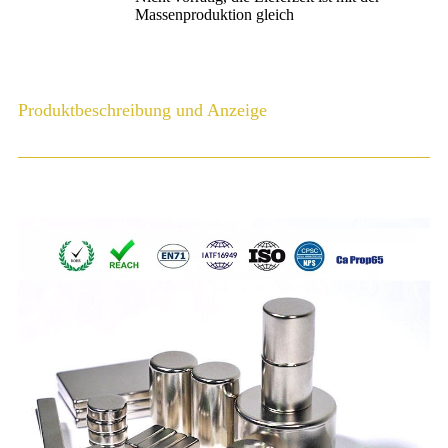
Massenproduktion gleich
Produktbeschreibung und Anzeige