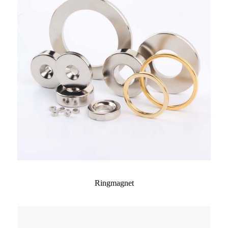
Ringmagnet