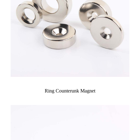
Ring Counterunk Magnet