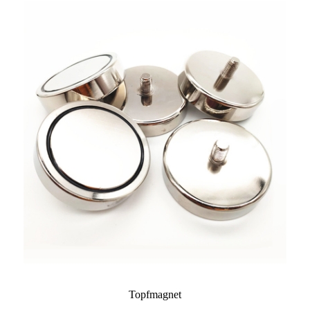
Topfmagnet