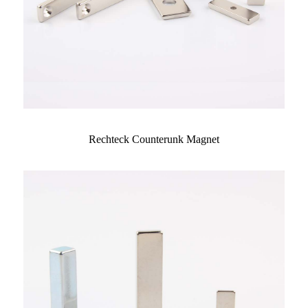
Rechteck Counterunk Magnet