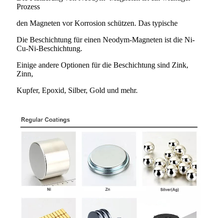
Prozess
den Magneten vor Korrosion schützen. Das typische
Die Beschichtung für einen Neodym-Magneten ist die Ni-
Cu-Ni-Beschichtung.
Einige andere Optionen für die Beschichtung sind Zink,
Zinn,
Kupfer, Epoxid, Silber, Gold und mehr.