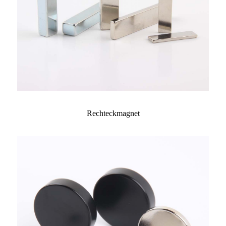
Rechteckmagnet