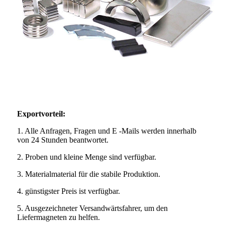
Exportvorteil:
1. Alle Anfragen, Fragen und E -Mails werden innerhalb
von 24 Stunden beantwortet.
2. Proben und kleine Menge sind verfügbar.
3. Materialmaterial für die stabile Produktion.
4. günstigster Preis ist verfügbar.
5. Ausgezeichneter Versandwärtsfahrer, um den
Liefermagneten zu helfen.