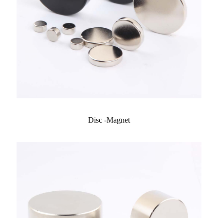
Disc -Magnet