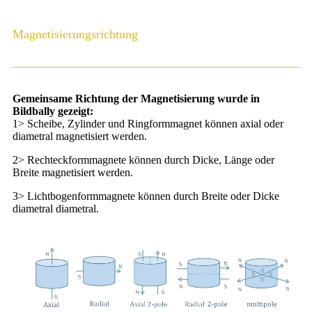
Magnetisierungsrichtung
Gemeinsame Richtung der Magnetisierung wurde in
Bildbally gezeigt:
1> Scheibe, Zylinder und Ringformmagnet können axial oder
diametral magnetisiert werden.
2> Rechteckformmagnete können durch Dicke, Länge oder
Breite magnetisiert werden.
3> Lichtbogenformmagnete können durch Breite oder Dicke
diametral diametral.