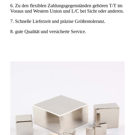
6. Zu den flexiblen Zahlungsgegenständen gehören T/T im
Voraus und Western Union und L/C bei Sicht oder anderen.
7. Schnelle Lieferzeit und präzise Größentoleranz.
8. gute Qualität und versicherte Service.