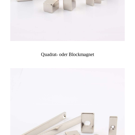
Quadrat- oder Blockmagnet