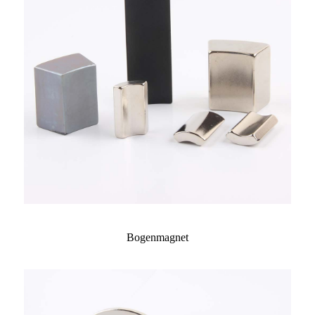
Bogenmagnet