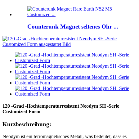
Counterunk Magnet seltenes Ohr ...
120 -Grad -Hochtemperaturresistent Neodym SH -Serie
Customized Form
Kurzbeschreibung:
Neodym ist ein ferromagnetisches Metall, was bedeutet, dass es