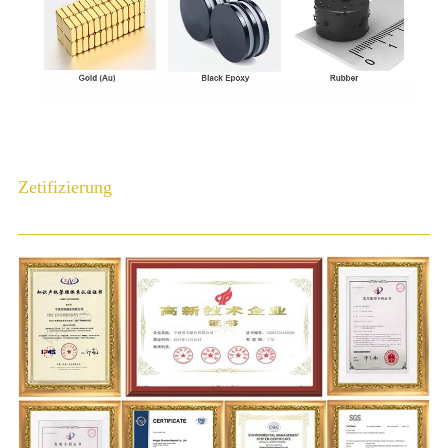
Zetifizierung