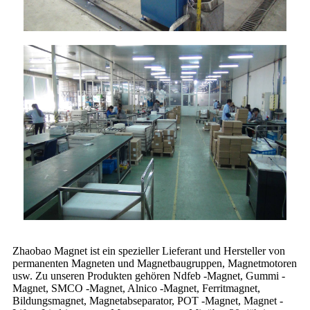
Zhaobao Magnet ist ein spezieller Lieferant und Hersteller von
permanenten Magneten und Magnetbaugruppen, Magnetmotoren
usw. Zu unseren Produkten gehören Ndfeb -Magnet, Gummi -
Magnet, SMCO -Magnet, Alnico -Magnet, Ferritmagnet,
Bildungsmagnet, Magnetabseparator, POT -Magnet, Magnet -