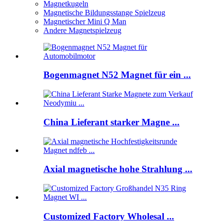
Magnetkugeln
Magnetische Bildungsstange Spielzeug
Magnetischer Mini Q Man
Andere Magnetspielzeug
Bogenmagnet N52 Magnet für ein ...
China Lieferant starker Magne ...
Axial magnetische hohe Strahlung ...
Customized Factory Wholesal ...