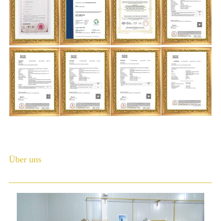
Über uns