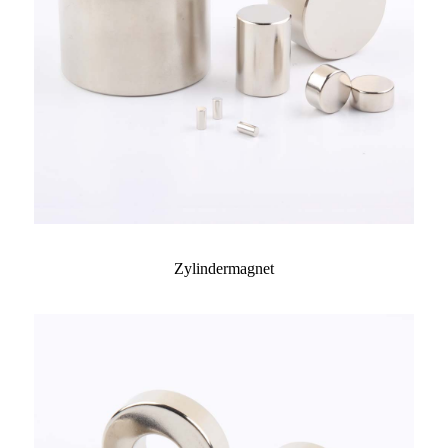
Zylindermagnet