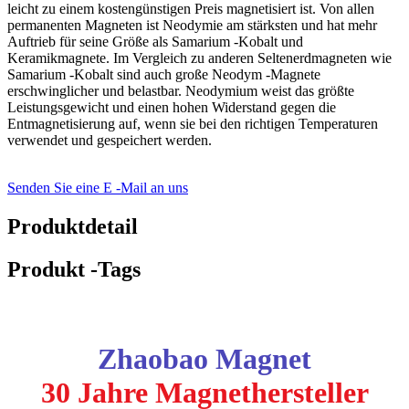
leicht zu einem kostengünstigen Preis magnetisiert ist. Von allen
permanenten Magneten ist Neodymie am stärksten und hat mehr
Auftrieb für seine Größe als Samarium -Kobalt und
Keramikmagnete. Im Vergleich zu anderen Seltenerdmagneten wie
Samarium -Kobalt sind auch große Neodym -Magnete
erschwinglicher und belastbar. Neodymium weist das größte
Leistungsgewicht und einen hohen Widerstand gegen die
Entmagnetisierung auf, wenn sie bei den richtigen Temperaturen
verwendet und gespeichert werden.
Senden Sie eine E -Mail an uns
Produktdetail
Produkt -Tags
Zhaobao Magnet
30 Jahre Magnethersteller