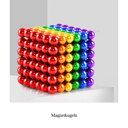
Magnetkugeln