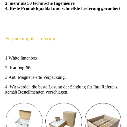
3. mehr als 50 technische Ingenieure
4. Beste Produktqualität und schnellste Lieferung garantiert
Verpackung & Lieferung
1.White Innenbox.
2. Kartongröße.
3.Anti-Magnetisierte Verpackung.
4. Wir werden die beste Lösung der Sendung für Ihre Referenz
gemäß Bestellmengen vorschlagen.