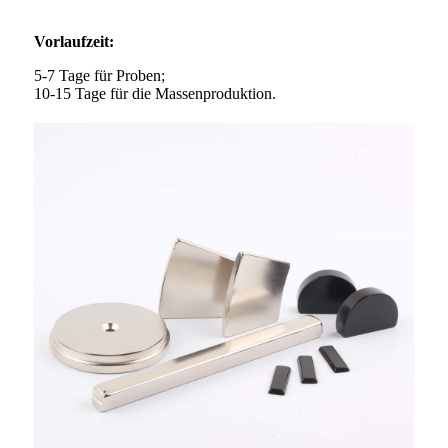
Vorlaufzeit:
5-7 Tage für Proben;
10-15 Tage für die Massenproduktion.