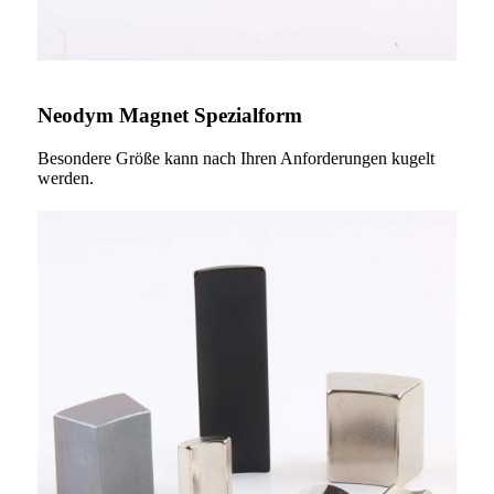
Neodym Magnet Spezialform
Besondere Größe kann nach Ihren Anforderungen kugelt
werden.