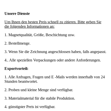
Unsere Dienste
Um Ihnen den besten Preis schnell zu zitieren. Bitte geben Sie
die folgenden Informationen an:
1. Magnetqualität, Größe, Beschichtung usw.
2. Bestellmenge.
3. Wenn Sie die Zeichnung angeschlossen haben, falls angepasst.
4.. Alle speziellen Verpackungen oder andere Anforderungen.
Exportvorteil:
1. Alle Anfragen, Fragen und E -Mails werden innerhalb von 24
Stunden beantwortet.
2. Proben und kleine Menge sind verfügbar.
3. Materialmaterial für die stabile Produktion.
4. günstigster Preis ist verfügbar.