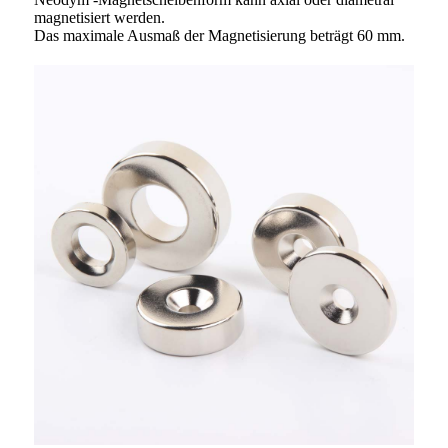
magnetisiert werden.
Das maximale Ausmaß der Magnetisierung beträgt 60 mm.