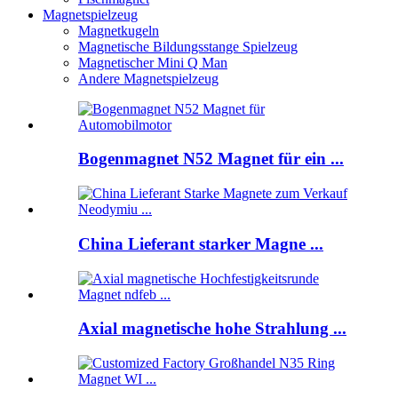
Magnetspielzeug
Magnetkugeln
Magnetische Bildungsstange Spielzeug
Magnetischer Mini Q Man
Andere Magnetspielzeug
Bogenmagnet N52 Magnet für ein ...
China Lieferant starker Magne ...
Axial magnetische hohe Strahlung ...