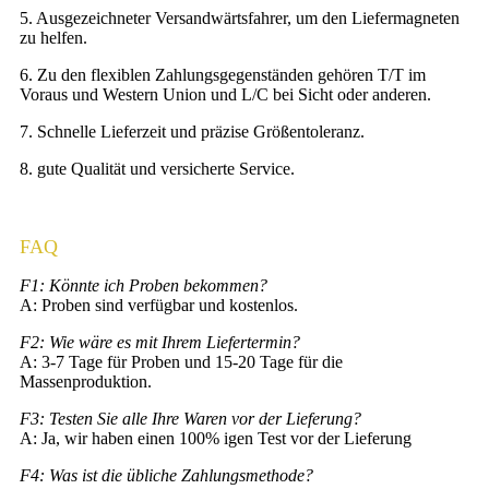
5. Ausgezeichneter Versandwärtsfahrer, um den Liefermagneten
zu helfen.
6. Zu den flexiblen Zahlungsgegenständen gehören T/T im
Voraus und Western Union und L/C bei Sicht oder anderen.
7. Schnelle Lieferzeit und präzise Größentoleranz.
8. gute Qualität und versicherte Service.
FAQ
F1: Könnte ich Proben bekommen?
A: Proben sind verfügbar und kostenlos.
F2: Wie wäre es mit Ihrem Liefertermin?
A: 3-7 Tage für Proben und 15-20 Tage für die
Massenproduktion.
F3: Testen Sie alle Ihre Waren vor der Lieferung?
A: Ja, wir haben einen 100% igen Test vor der Lieferung
F4: Was ist die übliche Zahlungsmethode?