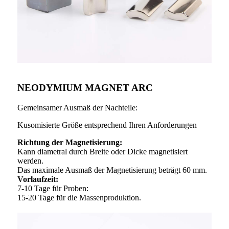
NEODYMIUM MAGNET ARC
Gemeinsamer Ausmaß der Nachteile:
Kusomisierte Größe entsprechend Ihren Anforderungen
Richtung der Magnetisierung:
Kann diametral durch Breite oder Dicke magnetisiert
werden.
Das maximale Ausmaß der Magnetisierung beträgt 60 mm.
Vorlaufzeit:
7-10 Tage für Proben:
15-20 Tage für die Massenproduktion.