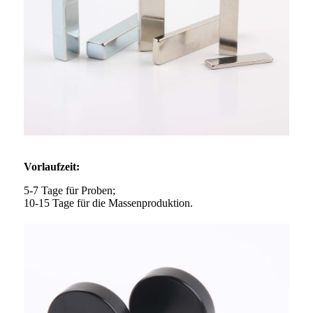
Vorlaufzeit:
5-7 Tage für Proben;
10-15 Tage für die Massenproduktion.