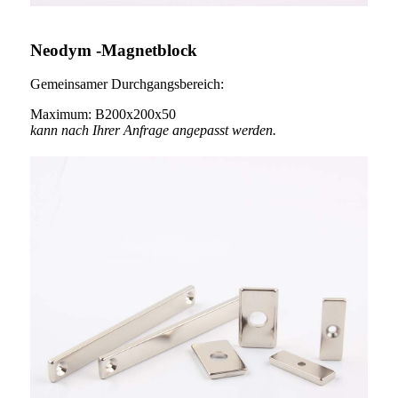
Neodym -Magnetblock
Gemeinsamer Durchgangsbereich:
Maximum: B200x200x50
kann nach Ihrer Anfrage angepasst werden.