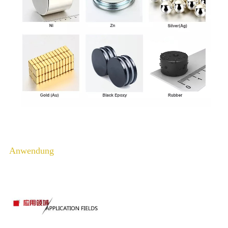
Anwendung