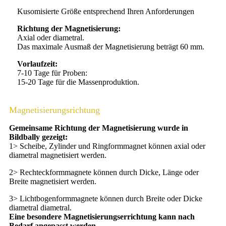
Kusomisierte Größe entsprechend Ihren Anforderungen
Richtung der Magnetisierung:
Axial oder diametral.
Das maximale Ausmaß der Magnetisierung beträgt 60 mm.
Vorlaufzeit:
7-10 Tage für Proben:
15-20 Tage für die Massenproduktion.
Magnetisierungsrichtung
Gemeinsame Richtung der Magnetisierung wurde in
Bildbally gezeigt:
1> Scheibe, Zylinder und Ringformmagnet können axial oder
diametral magnetisiert werden.
2> Rechteckformmagnete können durch Dicke, Länge oder
Breite magnetisiert werden.
3> Lichtbogenformmagnete können durch Breite oder Dicke
diametral diametral.
Eine besondere Magnetisierungserrichtung kann nach
Bedarf angepasst werden.