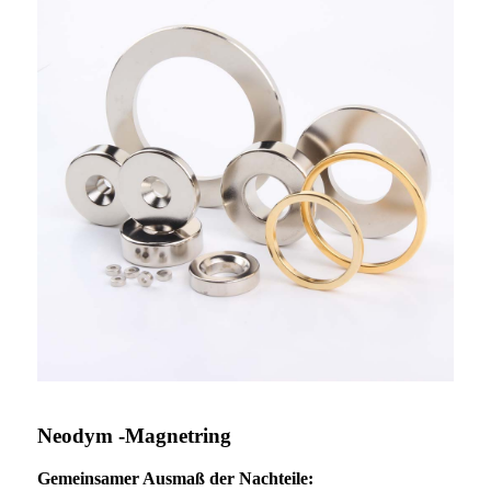
Neodym -Magnetring
Gemeinsamer Ausmaß der Nachteile: