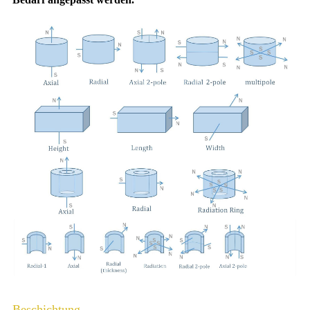
Beschichtung