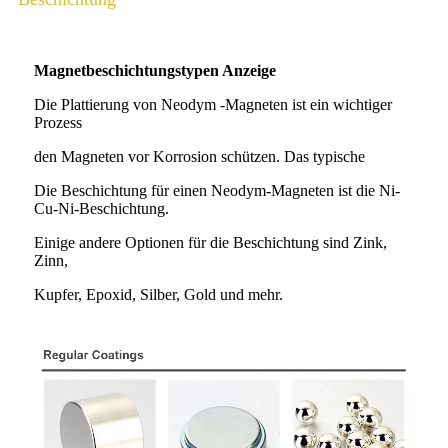
Magnetbeschichtungstypen Anzeige
Die Plattierung von Neodym -Magneten ist ein wichtiger
Prozess
den Magneten vor Korrosion schützen. Das typische
Die Beschichtung für einen Neodym-Magneten ist die Ni-
Cu-Ni-Beschichtung.
Einige andere Optionen für die Beschichtung sind Zink,
Zinn,
Kupfer, Epoxid, Silber, Gold und mehr.