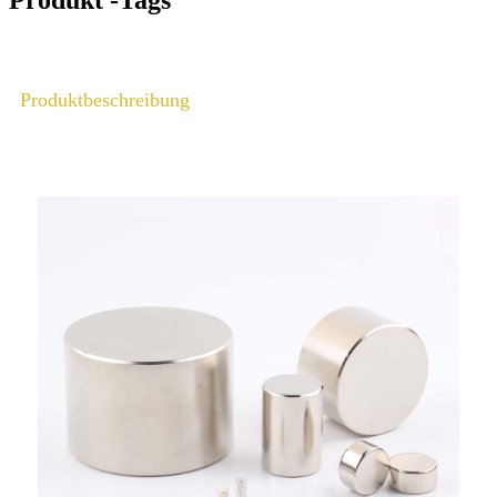
Produktbeschreibung