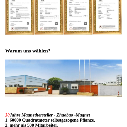
Warum uns wählen?
30
Jahre Magnethersteller - Zhaobao -Magnet
1. 60000 Quadratmeter selbstgezogene Pflanze,
2. mehr als 500 Mitarbeiter,