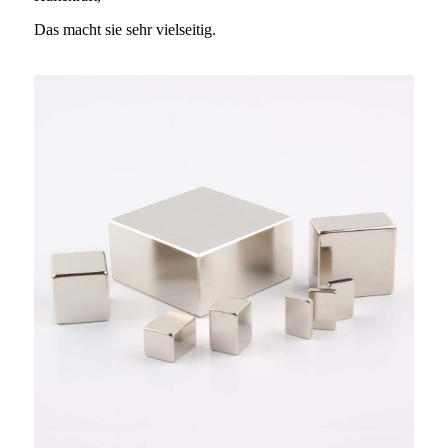
Das macht sie sehr vielseitig.