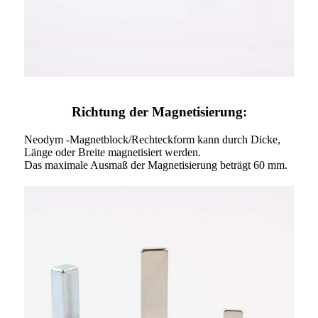
Richtung der Magnetisierung:
Neodym -Magnetblock/Rechteckform kann durch Dicke,
Länge oder Breite magnetisiert werden.
Das maximale Ausmaß der Magnetisierung beträgt 60 mm.