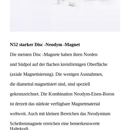
N52 starker Disc -Neodym -Magnet
Die meisten Disc -Magnete haben ihren Norden
und Südpol auf der flachen kreisförmigen Oberfläche
(axiale Magnetisierung). Die wenigen Ausnahmen,
die diametral magnetisiert sind, sind speziell
gekennzeichnet. Die Kombination Neodym-Eisen-Boron
ist derzeit das stärkste verfügbare Magnetmaterial
weltweit. Auch mit kleinen Bereichen das Neodymium
Scheibenmagnete erreichen eine bemerkenswerte
Haltekraft,