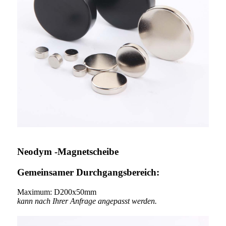
Neodym -Magnetscheibe
Gemeinsamer Durchgangsbereich:
Maximum: D200x50mm
kann nach Ihrer Anfrage angepasst werden.