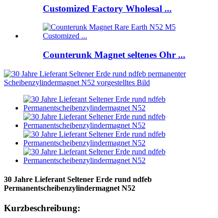
Customized Factory Wholesal ...
Counterunk Magnet seltenes Ohr ...
30 Jahre Lieferant Seltener Erde rund ndfeb
Permanentscheibenzylindermagnet N52
Kurzbeschreibung: